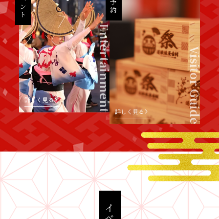
イベント
予約
Entertainment
Visitor Guide
詳しく見る
詳しく見る