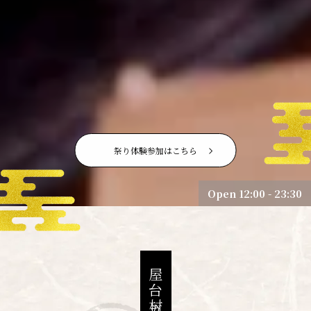
祭り体験参加はこちら
Open 12:00 - 23:30