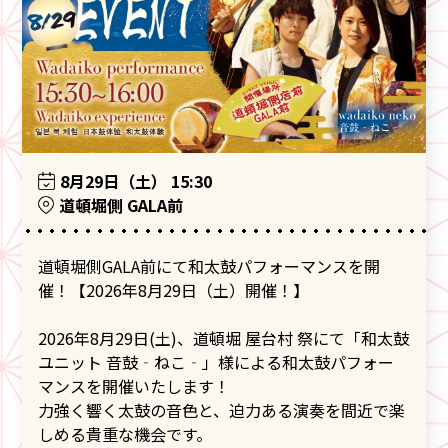
8月29日（土） 15:30
道頓堀側 GALA前
道頓堀側GALA前にて和太鼓パフォーマンスを開
催！【2026年8月29日（土）開催！】
2026年8月29日(土)、道頓堀 屋台村 祭にて「和太鼓
ユニット 音鼓‐ねこ‐」様による和太鼓パフォー
マンスを開催いたします！
力強く響く太鼓の音色と、迫力ある演奏を間近で楽
しめる貴重な機会です。