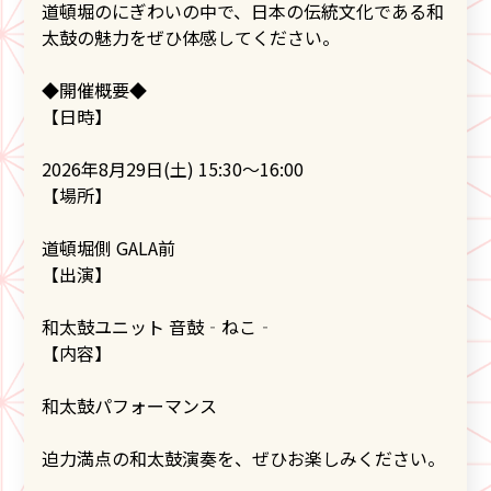
道頓堀のにぎわいの中で、日本の伝統文化である和
太鼓の魅力をぜひ体感してください。
◆開催概要◆
【日時】
2026年8月29日(土) 15:30～16:00
【場所】
道頓堀側 GALA前
【出演】
和太鼓ユニット 音鼓‐ねこ‐
【内容】
和太鼓パフォーマンス
迫力満点の和太鼓演奏を、ぜひお楽しみください。