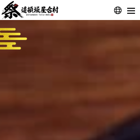
プライバシーポリシー
運営会社