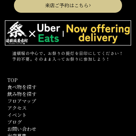
来店ご予約はこちら
道頓堀の中心で、お祭りの提灯を目印にしてください！
予約不要。そのまま入ってお祭りに参加しよう！
TOP
食べ物を探す
飲み物を探す
フロアマップ
アクセス
イベント
ブログ
お問い合わせ
出店募集