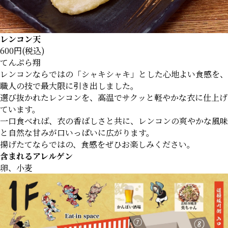
レンコン天
600円(税込)
てんぷら翔
レンコンならではの「シャキシャキ」とした心地よい食感を、
職人の技で最大限に引き出しました。
選び抜かれたレンコンを、高温でサクッと軽やかな衣に仕上げ
ています。
一口食べれば、衣の香ばしさと共に、レンコンの爽やかな風味
と自然な甘みが口いっぱいに広がります。
揚げたてならではの、食感をぜひお楽しみください。
含まれるアレルゲン
卵、小麦