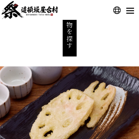
食べ物を探す
プライバシーポリシー
運営会社