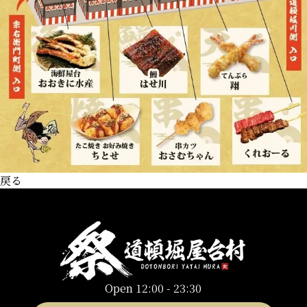
戻る
Open 12:00 - 23:30