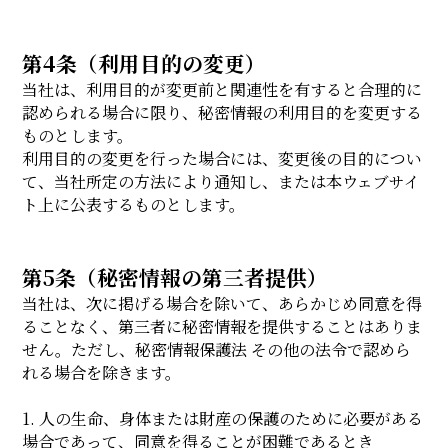
第4条（利用目的の変更）
当社は、利用目的が変更前と関連性を有すると合理的に
認められる場合に限り、秘密情報の利用目的を変更する
ものとします。
利用目的の変更を行った場合には、変更後の目的につい
て、当社所定の方法により通知し、または本ウェブサイ
ト上に公表するものとします。
第5条（秘密情報の第三者提供）
当社は、次に掲げる場合を除いて、あらかじめ同意を得
ることなく、第三者に秘密情報を提供することはありま
せん。ただし、秘密情報保護法 その他の法令で認めら
れる場合を除きます。
1. 人の生命、身体または財産の保護のために必要がある
場合であって、同意を得ることが困難であるとき