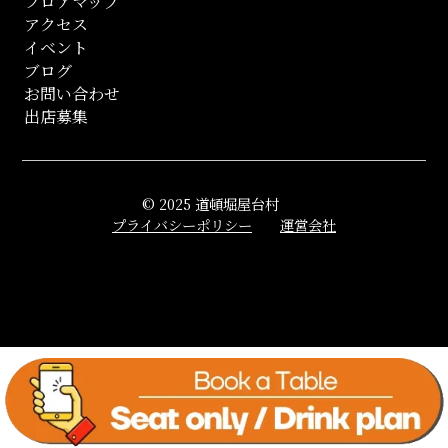
フロアマップ
アクセス
イベント
ブログ
お問い合わせ
出店募集
© 2025 道頓堀屋台村
プライバシーポリシー
運営会社