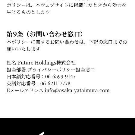
ポリシーは、本ウェブサイトに掲載したときから効力を
生じるものとします
第9条（お問い合わせ窓口）
本ポリシーに関するお問い合わせは、下記の窓口までお
願いいたします
社名:Future Holdings株式会社
担当部署:プライバシーポリシー担当窓口
日本語対応番号：06-6599-9147
英語対応番号：06-6211-7778
Eメールアドレス:info@osaka-yataimura.com