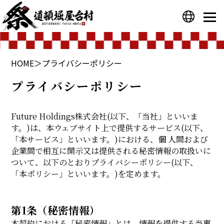
プライバシーポリシー
運営会社
HOME
＞
プライバシーポリシー
プライバシーポリシー
Future Holdings株式会社(以下、「当社」といいま
す。)は、本ウェブサイト上で提供するサービス(以下、
「本サービス」といいます。)における、個 人間および
企業間で相互に開示又は提供される秘密情報の取扱いに
ついて、以下のとおりプライバシーポリシー(以下、
「本ポリシー」といいます。)を定めます。
第1条（秘密情報）
本契約における「秘密情報」とは、情報を提供する当事