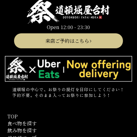
Open 12:00 - 23:30
来店ご予約はこちら
道頓堀の中心で、お祭りの提灯を目印にしてください！
予約不要。そのまま入ってお祭りに参加しよう！
TOP
食べ物を探す
飲み物を探す