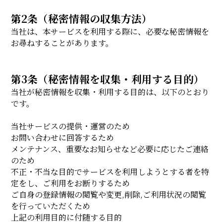
第2条（秘密情報の収集方法）
当社は、本サービスを利用する際に、必要な秘密情報を
お尋ねすることがあります。
第3条（秘密情報を収集・利用する目的）
当社が秘密情報を収集・利用する目的は、以下のとおり
です。
当社サービスの提供・運営のため
お問い合わせに回答するため
メンテナンス、重要なお知らせなど必要に応じたご連絡
のため
不正・不当な目的でサービスを利用しようとする者を特
定をし、ご利用をお断りするため
ご自身の登録情報の閲覧や変更,削除,ご利用状況の閲覧
を行っていただくため
上記の利用目的に付随する目的