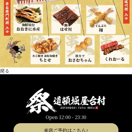
戻る
Open 12:00 - 23:30
来店ご予約はこちら