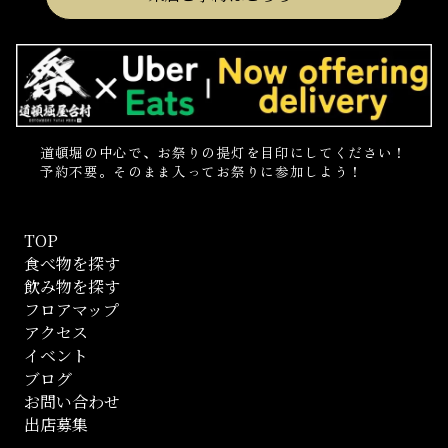
道頓堀の中心で、お祭りの提灯を目印にしてください！
予約不要。そのまま入ってお祭りに参加しよう！
TOP
食べ物を探す
飲み物を探す
フロアマップ
アクセス
イベント
ブログ
お問い合わせ
出店募集