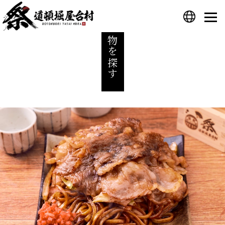
食べ物を探す
プライバシーポリシー
運営会社