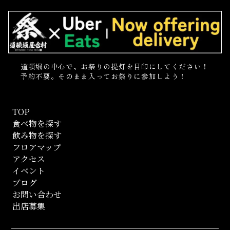
道頓堀の中心で、お祭りの提灯を目印にしてください！
予約不要。そのまま入ってお祭りに参加しよう！
TOP
食べ物を探す
飲み物を探す
フロアマップ
アクセス
イベント
ブログ
お問い合わせ
出店募集