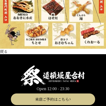
戻る
Open 12:00 - 23:30
来店ご予約はこちら