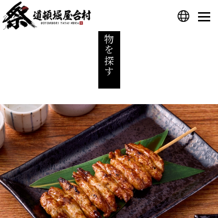
食べ物を探す
プライバシーポリシー
運営会社