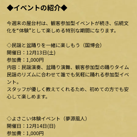
◆イベントの紹介◆
今週末の屋台村は、観客参加型イベントが続き、伝統文
化を“体験”として楽しめる特別な期間になります。
◇民謡と盆踊りを一緒に楽しもう（国博会）
開催日：12月13日(土)
参加費：1,000円
内容：民謡演奏、盆踊り演舞、観客参加型の踊りタイム
民謡のリズムに合わせて誰でも気軽に踊れる参加型イベ
ント。
スタッフが優しく教えてくれるため、初めての方でも安
心して楽しめます。
◇よさこい体験イベント（夢源風人）
開催日：12月14日(日)
参加費：1,000円