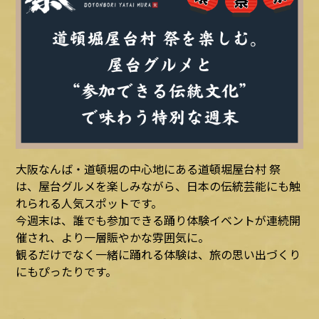
大阪なんば・道頓堀の中心地にある道頓堀屋台村 祭
は、屋台グルメを楽しみながら、日本の伝統芸能にも触
れられる人気スポットです。
今週末は、誰でも参加できる踊り体験イベントが連続開
催され、より一層賑やかな雰囲気に。
観るだけでなく一緒に踊れる体験は、旅の思い出づくり
にもぴったりです。