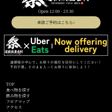
Open 12:00 - 23:30
来店ご予約はこちら
道頓堀の中心で、お祭りの提灯を目印にしてください！
予約不要。そのまま入ってお祭りに参加しよう！
TOP
食べ物を探す
飲み物を探す
フロアマップ
アクセス