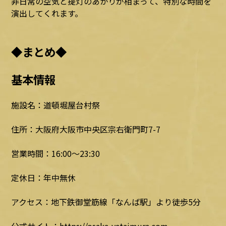
非日常の空気と提灯のあかりが相まって、特別な時間を
演出してくれます。
◆まとめ◆
基本情報
施設名：道頓堀屋台村祭
住所：大阪府大阪市中央区宗右衛門町7-7
営業時間：16:00～23:30
定休日：年中無休
アクセス：地下鉄御堂筋線「なんば駅」より徒歩5分