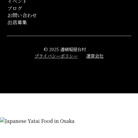
イベント
ブログ
お問い合わせ
出店募集
© 2025 道頓堀屋台村
プライバシーポリシー
運営会社