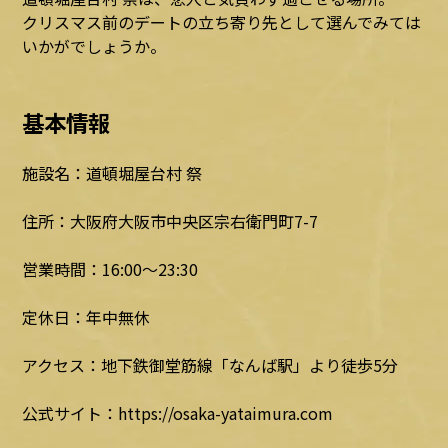
クリスマス前のデートの立ち寄り先として選んでみては
いかがでしょうか。
基本情報
施設名：道頓堀屋台村 祭
住所：大阪府大阪市中央区宗右衛門町7-7
営業時間：16:00～23:30
定休日：年中無休
アクセス：地下鉄御堂筋線「なんば駅」より徒歩5分
公式サイト：https://osaka-yataimura.com