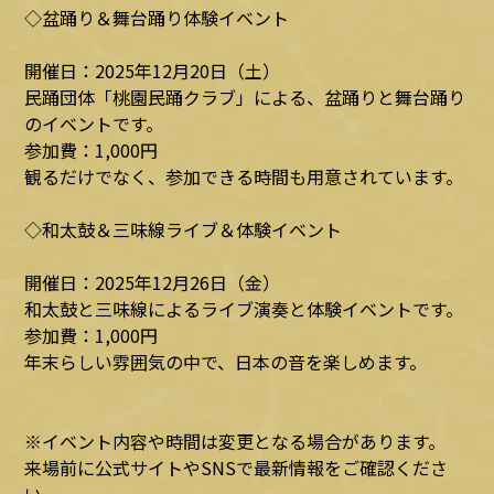
◇盆踊り＆舞台踊り体験イベント
開催日：2025年12月20日（土）
民踊団体「桃園民踊クラブ」による、盆踊りと舞台踊り
のイベントです。
参加費：1,000円
観るだけでなく、参加できる時間も用意されています。
◇和太鼓＆三味線ライブ＆体験イベント
開催日：2025年12月26日（金）
和太鼓と三味線によるライブ演奏と体験イベントです。
参加費：1,000円
年末らしい雰囲気の中で、日本の音を楽しめます。
※イベント内容や時間は変更となる場合があります。
来場前に公式サイトやSNSで最新情報をご確認くださ