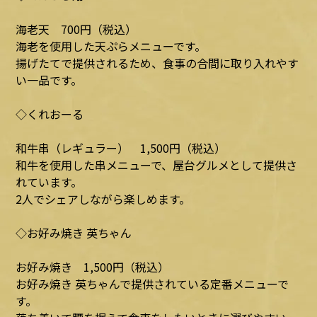
海老天 700円（税込）
海老を使用した天ぷらメニューです。
揚げたてで提供されるため、食事の合間に取り入れやす
い一品です。
◇くれおーる
和牛串（レギュラー） 1,500円（税込）
和牛を使用した串メニューで、屋台グルメとして提供さ
れています。
2人でシェアしながら楽しめます。
◇お好み焼き 英ちゃん
お好み焼き 1,500円（税込）
お好み焼き 英ちゃんで提供されている定番メニューで
す。