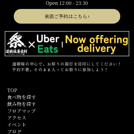
Open 12:00 - 23:30
来店ご予約はこちら
道頓堀の中心で、お祭りの提灯を目印にしてください！
予約不要。そのまま入ってお祭りに参加しよう！
TOP
食べ物を探す
飲み物を探す
フロアマップ
アクセス
イベント
ブログ