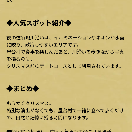
い。
◆人気スポット紹介◆
夜の道頓堀川沿いは、イルミネーションやネオンが水面
に映り、散策しやすいエリアです。
屋台村で食事を楽しんだあと、川沿いを歩きながら写真
を撮るのも、
クリスマス前のデートコースとして利用されています。
◆まとめ◆
もうすぐクリスマス。
特別な演出がなくても、屋台村で一緒に食べて歩くだけ
で、自然と記憶に残る時間になります。
道頓堀屋台村 祭は、恋人と気負わず過ごせる場所。