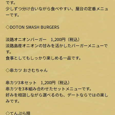
です。
少しずつ分け合いながら食べやすい、屋台の定番メニュ
ーです。
◇DOTON SMASH BURGERS
淡路オニオンバーガー 1,200円（税込）
淡路島産オニオンの甘みを活かしたバーガーメニューで
す。
食事としてもしっかり楽しめる一品です。
◇串カツ おさむちゃん
串カツ3本セット 1,200円（税込）
串カツを3本組み合わせたセットメニューです。
好みを相談しながら選べるのも、デートならではの楽し
みです。
◇てんぷら翔