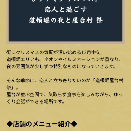
街にクリスマスの気配が漂い始める12月中旬。
道頓堀エリアも、ネオンやイルミネーションが重なり、
夜の雰囲気が少しずつ特別なものになっていきます。
そんな季節に、恋人と立ち寄りたいのが「道頓堀屋台村
祭」。
屋台が並ぶ空間で、気取らず食事を楽しみながら、ゆっ
くり会話ができる場所です。
◆店舗のメニュー紹介◆