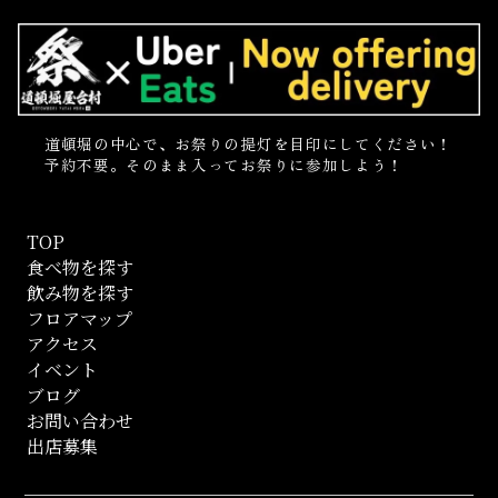
道頓堀の中心で、お祭りの提灯を目印にしてください！
予約不要。そのまま入ってお祭りに参加しよう！
TOP
食べ物を探す
飲み物を探す
フロアマップ
アクセス
イベント
ブログ
お問い合わせ
出店募集