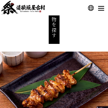
食べ物を探す
プライバシーポリシー
運営会社