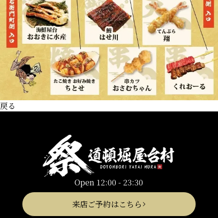
戻る
Open 12:00 - 23:30
来店ご予約はこちら