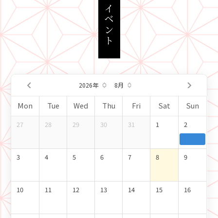
イベント
2026年
8月
周一
周二
周三
周四
周五
周六
周日
27
28
29
30
31
1
2
3
4
5
6
7
8
9
10
11
12
13
14
15
16