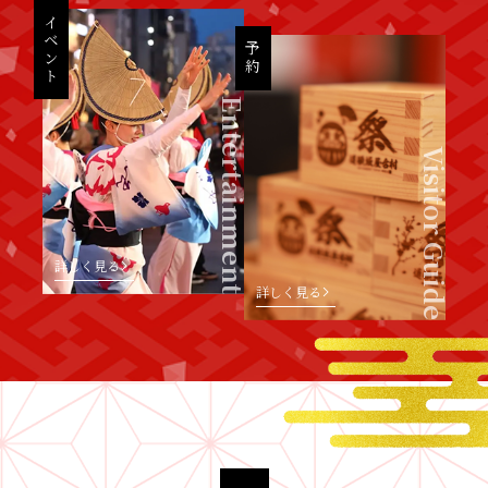
イベント
予約
Entertainment
Visitor Guide
詳しく見る
詳しく見る