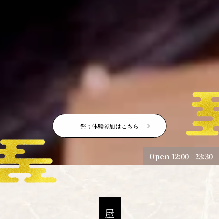
祭り体験参加はこちら
Open 12:00 - 23:30