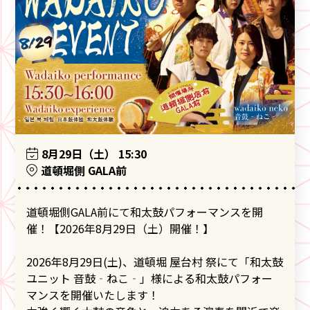
8月29日（土） 15:30
道頓堀側 GALA前
道頓堀側GALA前にて和太鼓パフォーマンスを開
催！【2026年8月29日（土）開催！】
2026年8月29日(土)、道頓堀 屋台村 祭にて「和太鼓
ユニット 音鼓‐ねこ‐」様による和太鼓パフォー
マンスを開催いたします！