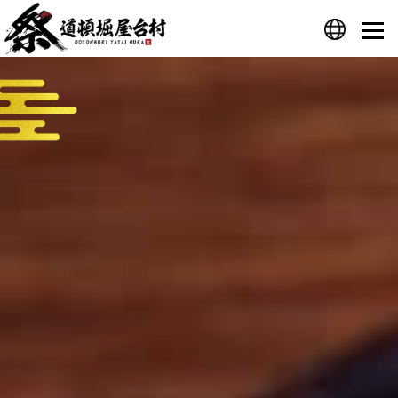
プライバシーポリシー
運営会社