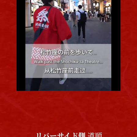
リバーサイド側
道順