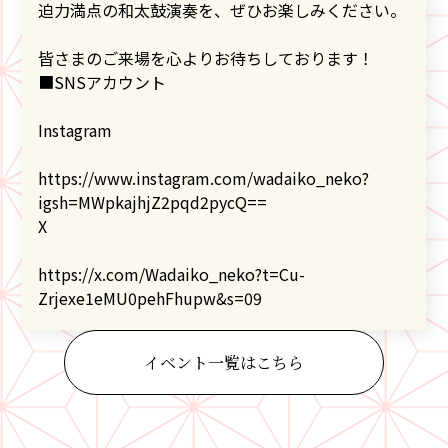
迫力満点の和太鼓演奏を、ぜひお楽しみください。
皆さまのご来場を心よりお待ちしております！
■SNSアカウント
Instagram
https://www.instagram.com/wadaiko_neko?
igsh=MWpkajhjZ2pqd2pycQ==
X
https://x.com/Wadaiko_neko?t=Cu-
Zrjexe1eMU0pehFhupw&s=09
イベント一覧はこちら