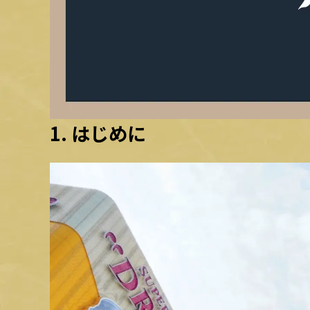
1. はじめに