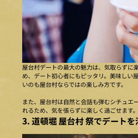
屋台村デートの最大の魅力は、気取らずに
め、デート初心者にもピッタリ。美味しい
いのも屋台村ならではの楽しみ方です。
また、屋台村は自然と会話も弾むシチュエ
れるため、気を張らずに楽しく過ごせます。
3. 道頓堀 屋台村 祭でデート