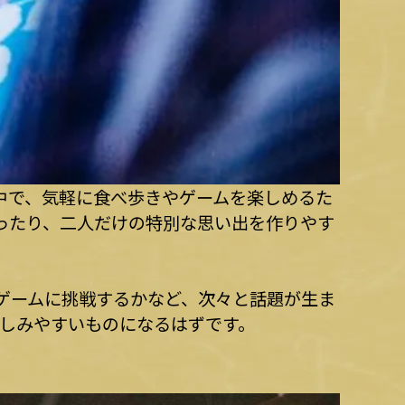
中で、気軽に食べ歩きやゲームを楽しめるた
ったり、二人だけの特別な思い出を作りやす
ゲームに挑戦するかなど、次々と話題が生ま
親しみやすいものになるはずです。