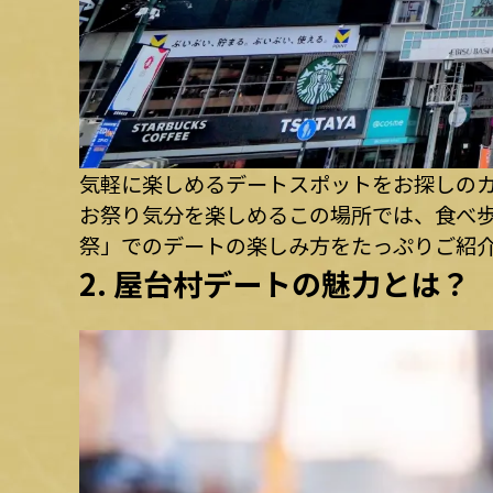
気軽に楽しめるデートスポットをお探しのカ
お祭り気分を楽しめるこの場所では、食べ歩
祭」でのデートの楽しみ方をたっぷりご紹
2. 屋台村デートの魅力とは？