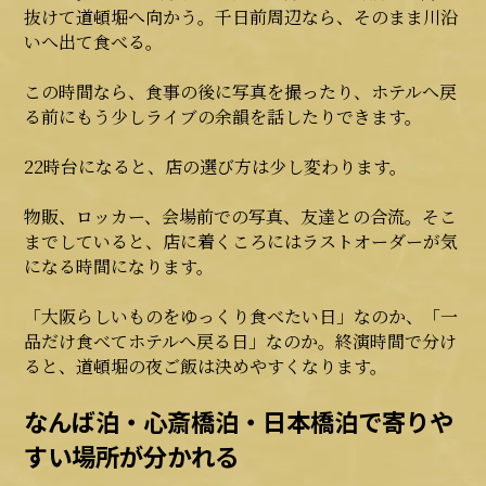
抜けて道頓堀へ向かう。千日前周辺なら、そのまま川沿
いへ出て食べる。
この時間なら、食事の後に写真を撮ったり、ホテルへ戻
る前にもう少しライブの余韻を話したりできます。
22時台になると、店の選び方は少し変わります。
物販、ロッカー、会場前での写真、友達との合流。そこ
までしていると、店に着くころにはラストオーダーが気
になる時間になります。
「大阪らしいものをゆっくり食べたい日」なのか、「一
品だけ食べてホテルへ戻る日」なのか。終演時間で分け
ると、道頓堀の夜ご飯は決めやすくなります。
なんば泊・心斎橋泊・日本橋泊で寄りや
すい場所が分かれる