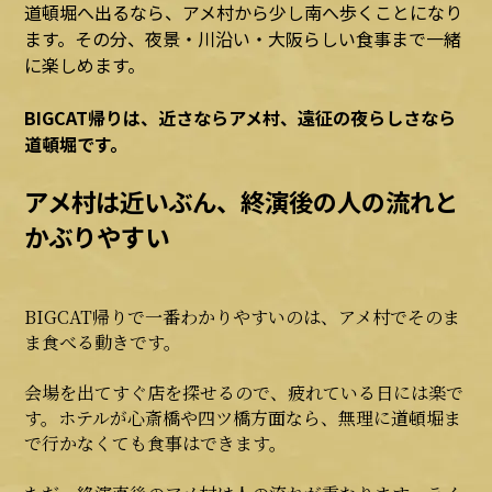
道頓堀へ出るなら、アメ村から少し南へ歩くことになり
ます。その分、夜景・川沿い・大阪らしい食事まで一緒
に楽しめます。
BIGCAT帰りは、近さならアメ村、遠征の夜らしさなら
道頓堀です。
アメ村は近いぶん、終演後の人の流れと
かぶりやすい
BIGCAT帰りで一番わかりやすいのは、アメ村でそのま
ま食べる動きです。
会場を出てすぐ店を探せるので、疲れている日には楽で
す。ホテルが心斎橋や四ツ橋方面なら、無理に道頓堀ま
で行かなくても食事はできます。