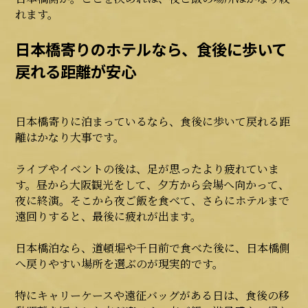
れます。
日本橋寄りのホテルなら、食後に歩いて
戻れる距離が安心
日本橋寄りに泊まっているなら、食後に歩いて戻れる距
離はかなり大事です。
ライブやイベントの後は、足が思ったより疲れていま
す。昼から大阪観光をして、夕方から会場へ向かって、
夜に終演。そこから夜ご飯を食べて、さらにホテルまで
遠回りすると、最後に疲れが出ます。
日本橋泊なら、道頓堀や千日前で食べた後に、日本橋側
へ戻りやすい場所を選ぶのが現実的です。
特にキャリーケースや遠征バッグがある日は、食後の移