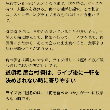
疲れている日はしんどくなります。傘を持つ。グッズを
持つ。人混みを避ける。食べる場所を探す。この動き
は、スタンディングライブ後の足にはけっこう重いで
す。
特に遠征では、日中から歩いていることが多いです。会
場入り前に観光して、物販へ行って、ライブを見て、終
演後にまた歩く。そこで立ったまま食べると、食事より
疲れが勝つことがあります。
食べ歩きは楽しいですが、ライブ帰りには座れる夜ご飯
も残しておいた方がいいです。
道頓堀 屋台村 祭は、ライブ後に一軒を
決めきれない時に寄りやすい
ライブ後に困るのは、「何を食べたいか」が一つに決ま
らない時です。