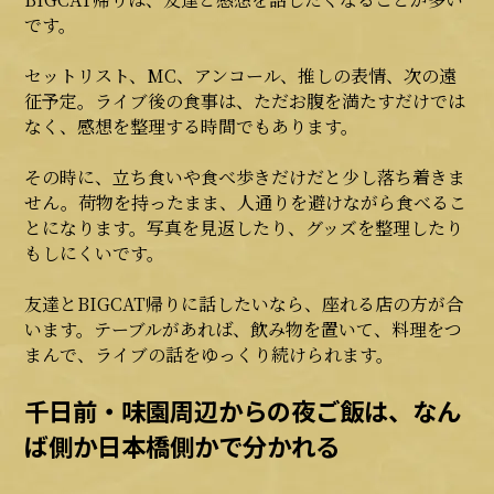
です。
セットリスト、MC、アンコール、推しの表情、次の遠
征予定。ライブ後の食事は、ただお腹を満たすだけでは
なく、感想を整理する時間でもあります。
その時に、立ち食いや食べ歩きだけだと少し落ち着きま
せん。荷物を持ったまま、人通りを避けながら食べるこ
とになります。写真を見返したり、グッズを整理したり
もしにくいです。
友達とBIGCAT帰りに話したいなら、座れる店の方が合
います。テーブルがあれば、飲み物を置いて、料理をつ
まんで、ライブの話をゆっくり続けられます。
千日前・味園周辺からの夜ご飯は、なん
ば側か日本橋側かで分かれる