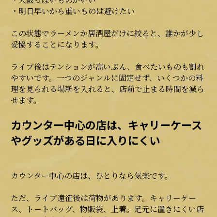
・明日早いから重いものは避けたい
この状態でラーメンか居酒屋だけに絞ると、誰かが少し
妥協することになります。
ライブ後はテンションが高いぶん、食べたいものも割れ
やすいです。一つのジャンルに固定せず、いくつかの料
理を見られる場所を入れると、店前で止まる時間を減ら
せます。
カウンター中心の店は、キャリーケース
やグッズがある日に入りにくい
カウンター中心の店は、ひとりなら気楽です。
ただ、ライブ遠征後は荷物があります。キャリーケー
ス、トートバッグ、物販袋、上着。足元に置きにくい店