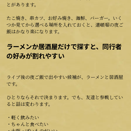
とがあります。
たこ焼き、串カツ、お好み焼き、海鮮、バーガー。いく
つか見てから選べる場所を入れておくと、道頓堀の夜ご
飯はかなり楽になります。
ラーメンか居酒屋だけで探すと、同行者
の好みが割れやすい
ライブ後の夜ご飯で出やすい候補が、ラーメンと居酒屋
です。
ひとりならそれで決まります。でも、友達と参戦してい
ると話は変わります。
・軽く飲みたい
・ちゃんと食べたい
・大阪っぽいものがいい