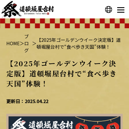
プライバシーポリシー
運営会社
ブ
【2025年ゴールデンウイーク決定版】道
HOME
＞
ロ
＞
頓堀屋台村で“食べ歩き天国”体験！
グ
【2025年ゴールデンウイーク決
定版】道頓堀屋台村で“食べ歩き
天国”体験！
更新日：2025.04.22