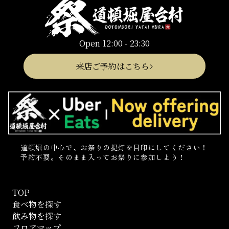
Open 12:00 - 23:30
来店ご予約はこちら
道頓堀の中心で、お祭りの提灯を目印にしてください！
予約不要。そのまま入ってお祭りに参加しよう！
TOP
食べ物を探す
飲み物を探す
フロアマップ