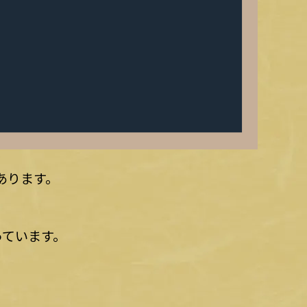
あります。
っています。