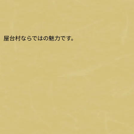
も、屋台村ならではの魅力です。