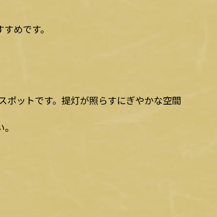
すすめです。
スポットです。提灯が照らすにぎやかな空間
い。