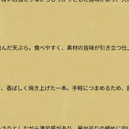
包んだ天ぷら。食べやすく、素材の旨味が引き立つ仕
を、香ばしく焼き上げた一本。手軽につまめるため、
っさりとしながら満足感があり、屋台巡りの締めに向