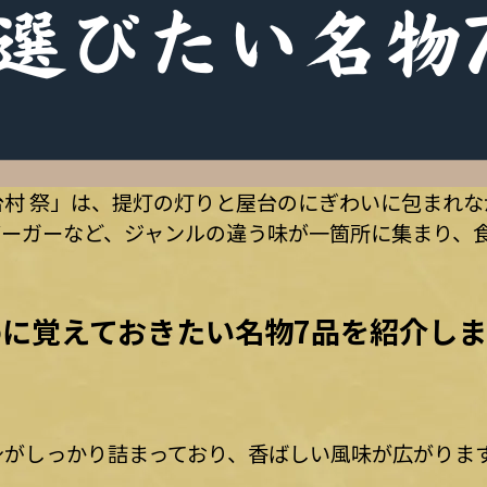
村 祭」は、提灯の灯りと屋台のにぎわいに包まれ
バーガーなど、ジャンルの違う味が一箇所に集まり、
に覚えておきたい名物7品を紹介しま
身がしっかり詰まっており、香ばしい風味が広がりま