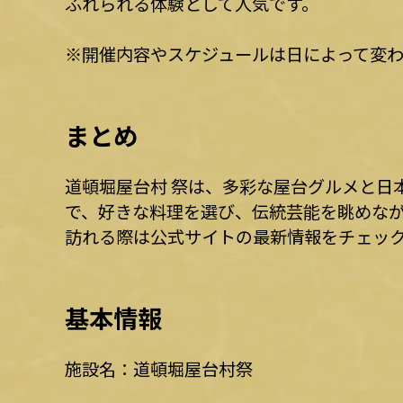
ふれられる体験として人気です。
※開催内容やスケジュールは日によって変わ
まとめ
道頓堀屋台村 祭は、多彩な屋台グルメと日
で、好きな料理を選び、伝統芸能を眺めな
訪れる際は公式サイトの最新情報をチェッ
基本情報
施設名：道頓堀屋台村祭