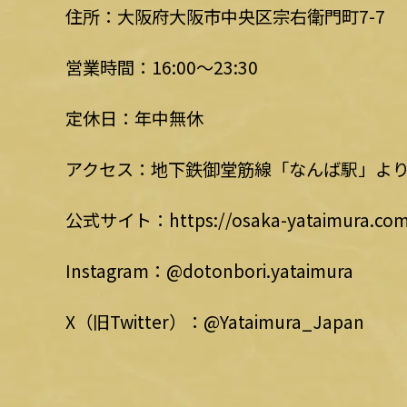
住所：大阪府大阪市中央区宗右衛門町7-7
営業時間：16:00～23:30
定休日：年中無休
アクセス：地下鉄御堂筋線「なんば駅」より
公式サイト：https://osaka-yataimura.co
Instagram：@dotonbori.yataimura
X（旧Twitter）：@Yataimura_Japan