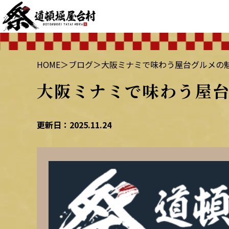
HOME
＞
ブログ
＞
大阪ミナミで味わう屋台グルメの魅
大阪ミナミで味わう屋台
更新日：2025.11.24