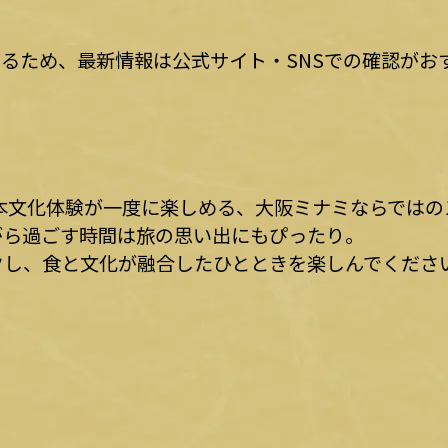
るため、最新情報は公式サイト・SNSでの確認がお
本文化体験が一度に楽しめる、大阪ミナミならではの
がら過ごす時間は旅の思い出にもぴったり。
クし、食と文化が融合したひとときを楽しんでくださ