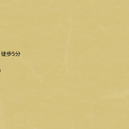
徒歩5分
m