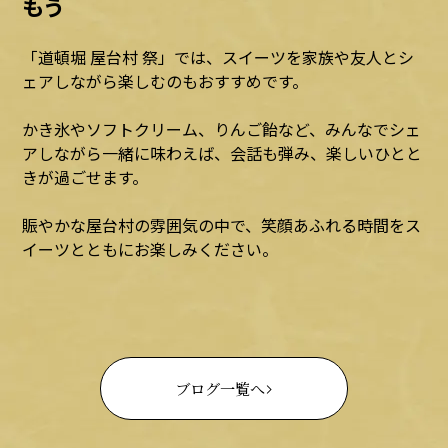
もう
「道頓堀 屋台村 祭」では、スイーツを家族や友人とシ
ェアしながら楽しむのもおすすめです。
かき氷やソフトクリーム、りんご飴など、みんなでシェ
アしながら一緒に味わえば、会話も弾み、楽しいひとと
きが過ごせます。
賑やかな屋台村の雰囲気の中で、笑顔あふれる時間をス
イーツとともにお楽しみください。
ブログ一覧へ