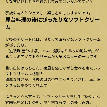
りな甘いひとときを過ごしてみてはいかがですか？
家族や友人とシェアして楽しむのもおすすめです。
屋台料理の後にぴったりなソフトクリー
ム
食後のデザートには、冷たくて滑らかなソフトクリーム
がぴったり。
「道頓堀 屋台村 祭」では、濃厚なミルクの風味が広が
るクレミアソフトクリームが人気メニューの一つです。
暑い日にはもちろん、夜風を感じながら食べる冷たいソ
フトクリームは格別！
濃厚な甘さが、食後の口の中をすっきりとさせ、満足感
をさらに高めてくれます。
ふらっと立ち寄って、ソフトクリームを片手に賑やかな
雰囲気を楽しむのも、屋台村ならではの楽しみ方。