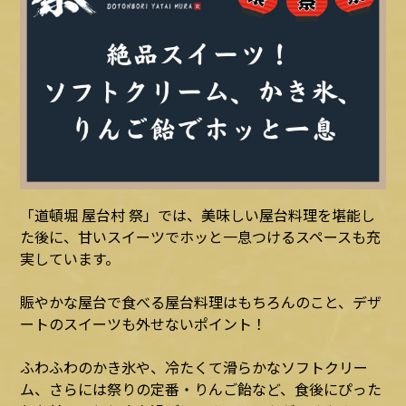
「道頓堀 屋台村 祭」では、美味しい屋台料理を堪能し
た後に、甘いスイーツでホッと一息つけるスペースも充
実しています。
賑やかな屋台で食べる屋台料理はもちろんのこと、デザ
ートのスイーツも外せないポイント！
ふわふわのかき氷や、冷たくて滑らかなソフトクリー
ム、さらには祭りの定番・りんご飴など、食後にぴった