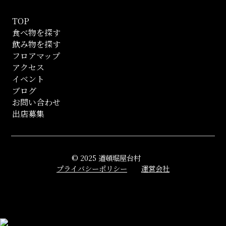
TOP
食べ物を探す
飲み物を探す
フロアマップ
アクセス
イベント
ブログ
お問い合わせ
出店募集
© 2025 道頓堀屋台村
プライバシーポリシー
運営会社