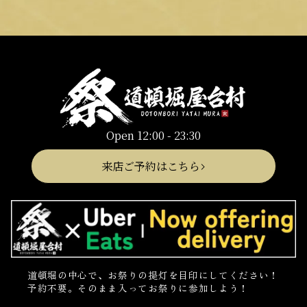
Open 12:00 - 23:30
来店ご予約はこちら
道頓堀の中心で、お祭りの提灯を目印にしてください！
予約不要。そのまま入ってお祭りに参加しよう！