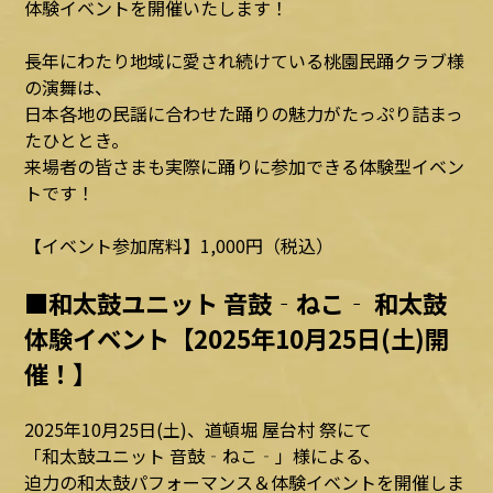
体験イベントを開催いたします！
長年にわたり地域に愛され続けている桃園民踊クラブ様
の演舞は、
日本各地の民謡に合わせた踊りの魅力がたっぷり詰まっ
たひととき。
来場者の皆さまも実際に踊りに参加できる体験型イベン
トです！
【イベント参加席料】1,000円（税込）
■和太鼓ユニット 音鼓‐ねこ‐ 和太鼓
体験イベント【2025年10月25日(土)開
催！】
2025年10月25日(土)、道頓堀 屋台村 祭にて
「和太鼓ユニット 音鼓‐ねこ‐」様による、
迫力の和太鼓パフォーマンス＆体験イベントを開催しま