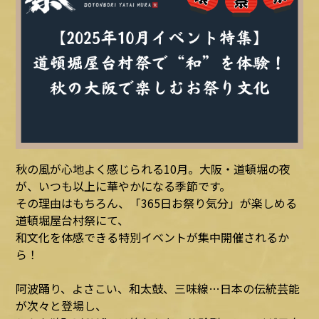
秋の風が心地よく感じられる10月。大阪・道頓堀の夜
が、いつも以上に華やかになる季節です。
その理由はもちろん、「365日お祭り気分」が楽しめる
道頓堀屋台村祭にて、
和文化を体感できる特別イベントが集中開催されるか
ら！
阿波踊り、よさこい、和太鼓、三味線…日本の伝統芸能
が次々と登場し、