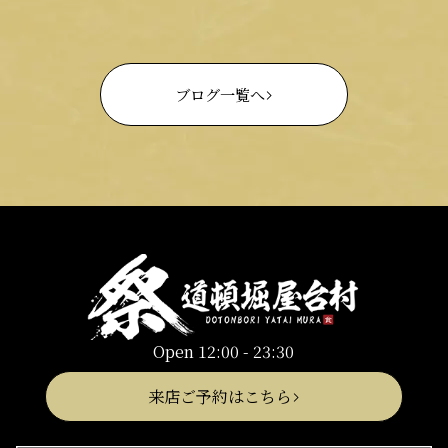
ブログ一覧へ
Open 12:00 - 23:30
来店ご予約はこちら