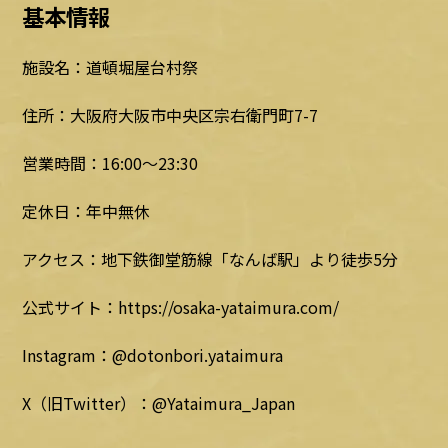
基本情報
施設名：道頓堀屋台村祭
住所：大阪府大阪市中央区宗右衛門町7-7
営業時間：16:00～23:30
定休日：年中無休
アクセス：地下鉄御堂筋線「なんば駅」より徒歩5分
公式サイト：https://osaka-yataimura.com/
Instagram：@dotonbori.yataimura
X（旧Twitter）：@Yataimura_Japan