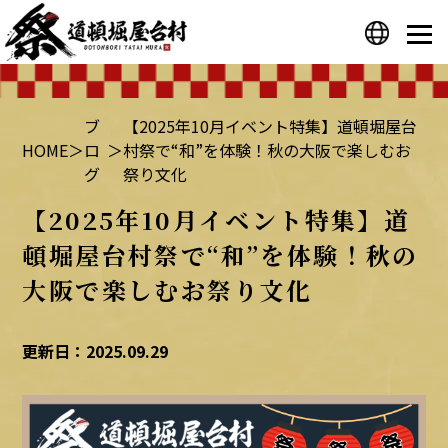
プライバシーポリシー
運営会社
ブ
【2025年10月イベント特集】道頓堀屋台
HOME
＞
ロ
＞
村祭で“和”を体験！秋の大阪で楽しむお
グ
祭り文化
【2025年10月イベント特集】道
頓堀屋台村祭で“和”を体験！秋の
大阪で楽しむお祭り文化
更新日：2025.09.29