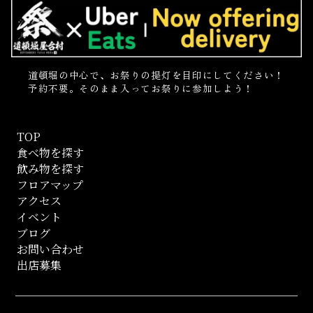
道頓堀の中心で、お祭りの提灯を目印にしてください！
予約不要。そのまま入ってお祭りに参加しよう！
TOP
食べ物を探す
飲み物を探す
フロアマップ
アクセス
イベント
ブログ
お問い合わせ
出店募集