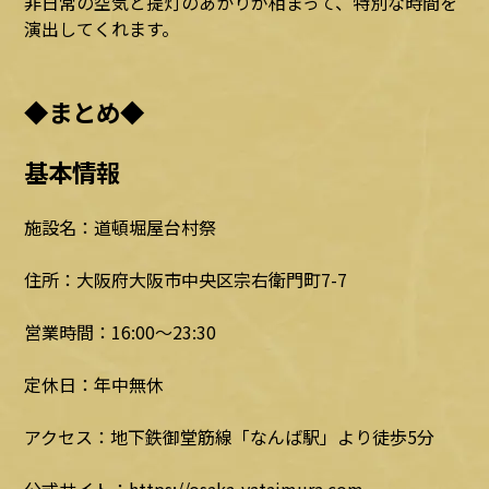
非日常の空気と提灯のあかりが相まって、特別な時間を
演出してくれます。
◆まとめ◆
基本情報
施設名：道頓堀屋台村祭
住所：大阪府大阪市中央区宗右衛門町7-7
営業時間：16:00～23:30
定休日：年中無休
アクセス：地下鉄御堂筋線「なんば駅」より徒歩5分