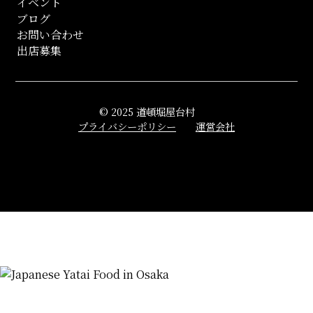
イベント
ブログ
お問い合わせ
出店募集
© 2025 道頓堀屋台村
プライバシーポリシー
運営会社