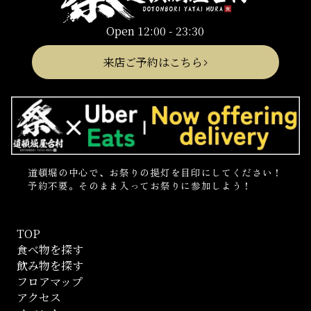
Open 12:00 - 23:30
来店ご予約はこちら
道頓堀の中心で、お祭りの提灯を目印にしてください！
予約不要。そのまま入ってお祭りに参加しよう！
TOP
食べ物を探す
飲み物を探す
フロアマップ
アクセス