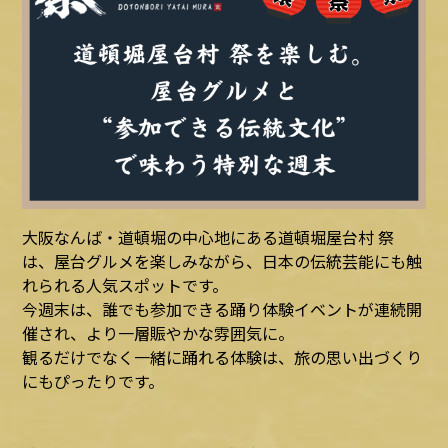
大阪なんば・道頓堀の中心地にある道頓堀屋台村 祭
は、屋台グルメを楽しみながら、日本の伝統芸能にも触
れられる人気スポットです。
今週末は、誰でも参加できる踊り体験イベントが連続開
催され、より一層賑やかな雰囲気に。
観るだけでなく一緒に踊れる体験は、旅の思い出づくり
にもぴったりです。