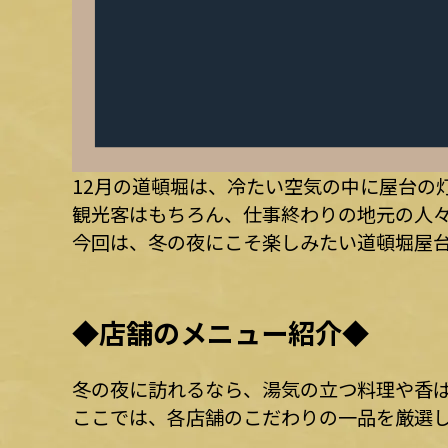
12月の道頓堀は、冷たい空気の中に屋台の
観光客はもちろん、仕事終わりの地元の人
今回は、冬の夜にこそ楽しみたい道頓堀屋台
◆店舗のメニュー紹介◆
冬の夜に訪れるなら、湯気の立つ料理や香
ここでは、各店舗のこだわりの一品を厳選