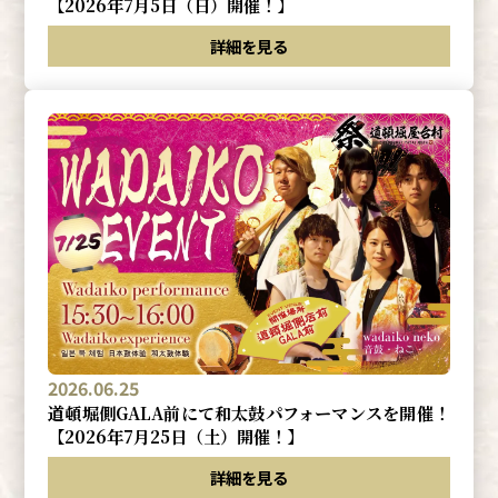
【2026年7月5日（日）開催！】
詳細を見る
2026.06.25
道頓堀側GALA前にて和太鼓パフォーマンスを開催！
【2026年7月25日（土）開催！】
詳細を見る