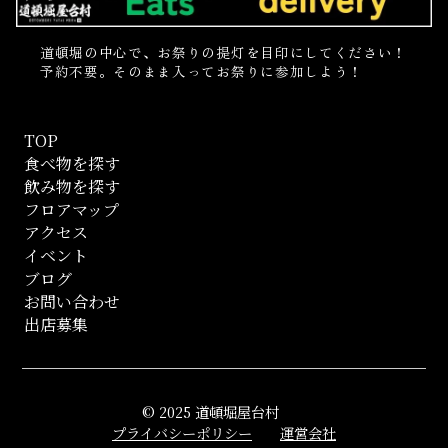
道頓堀の中心で、お祭りの提灯を目印にしてください！
予約不要。そのまま入ってお祭りに参加しよう！
TOP
食べ物を探す
飲み物を探す
フロアマップ
アクセス
イベント
ブログ
お問い合わせ
出店募集
© 2025 道頓堀屋台村
プライバシーポリシー
運営会社