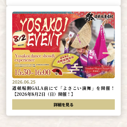
2026.06.25
道頓堀側GALA前にて「よさこい演舞」を開催！
【2026年8月2日（日）開催！】
詳細を見る