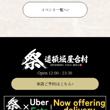
イベント一覧へ
Open 12:00 - 23:30
来店ご予約はこちら