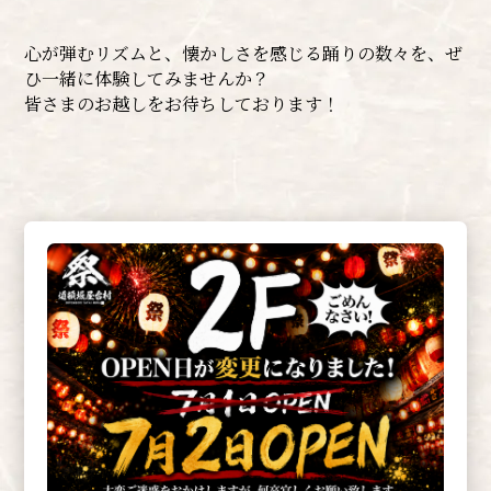
心が弾むリズムと、懐かしさを感じる踊りの数々を、ぜ
ひ一緒に体験してみませんか？
皆さまのお越しをお待ちしております！