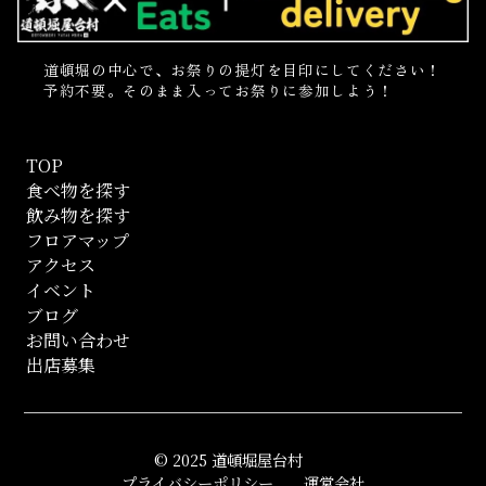
道頓堀の中心で、お祭りの提灯を目印にしてください！
予約不要。そのまま入ってお祭りに参加しよう！
TOP
食べ物を探す
飲み物を探す
フロアマップ
アクセス
イベント
ブログ
お問い合わせ
出店募集
© 2025 道頓堀屋台村
プライバシーポリシー
運営会社