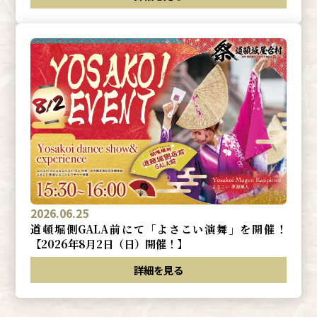
2026.06.25
道頓堀側GALA前にて「よさこい演舞」を開催！
【2026年8月2日（日）開催！】
詳細を見る