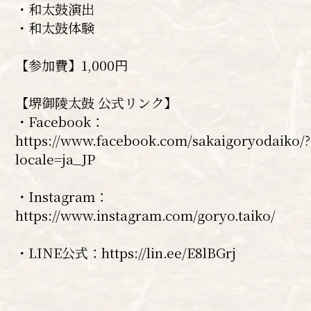
・和太鼓演出
・和太鼓体験
【参加費】1,000円
【堺御陵太鼓 公式リンク】
・Facebook：
https://www.facebook.com/sakaigoryodaiko/?
locale=ja_JP
・Instagram：
https://www.instagram.com/goryo.taiko/
・LINE公式：https://lin.ee/E8lBGrj