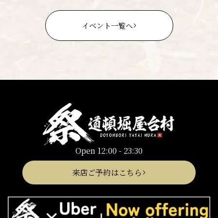
イベント一覧へ
Open 12:00 - 23:30
来店ご予約はこちら