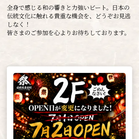
全身で感じる和の響きと力強いビート。日本の
伝統文化に触れる貴重な機会を、どうぞお見逃
しなく！
皆さまのご参加を心よりお待ちしております。