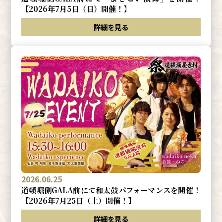
【2026年7月5日（日）開催！】
詳細を見る
2026.06.25
道頓堀側GALA前にて和太鼓パフォーマンスを開催！
【2026年7月25日（土）開催！】
詳細を見る