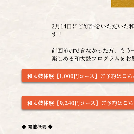
2月14日にご好評をいただいた和
す！
前回参加できなかった方、もう
楽しめる和太鼓プログラムをお
和太鼓体験【1,000円コース】ご予約はこち
和太鼓体験【9,240円コース】ご予約はこち
◆ 開催概要 ◆