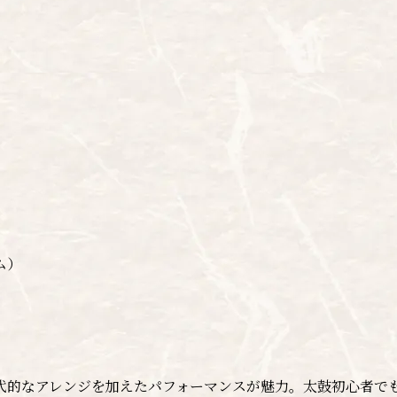
ム）
代的なアレンジを加えたパフォーマンスが魅力。太鼓初心者でも