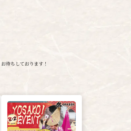
りお待ちしております！