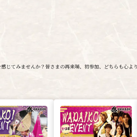
さを感じてみませんか？皆さまの再来場、初参加、どちらも心よ