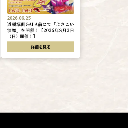
2026.06.25
道頓堀側GALA前にて「よさこい
演舞」を開催！【2026年8月2日
（日）開催！】
詳細を見る