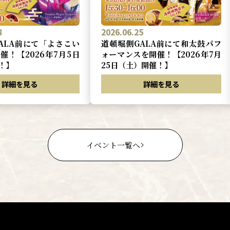
8
2026.06.25
ALA前にて「よさこい
道頓堀側GALA前にて和太鼓パフ
催！【2026年7月5日
ォーマンスを開催！【2026年7月
！】
25日（土）開催！】
詳細を見る
詳細を見る
イベント一覧へ