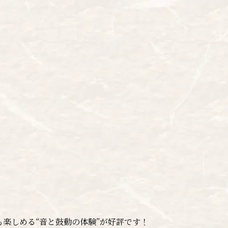
楽しめる“音と鼓動の体験”が好評です！