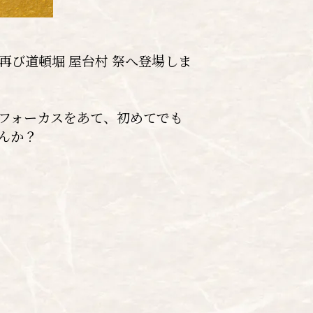
再び道頓堀 屋台村 祭へ登場しま
にフォーカスをあて、初めてでも
んか？