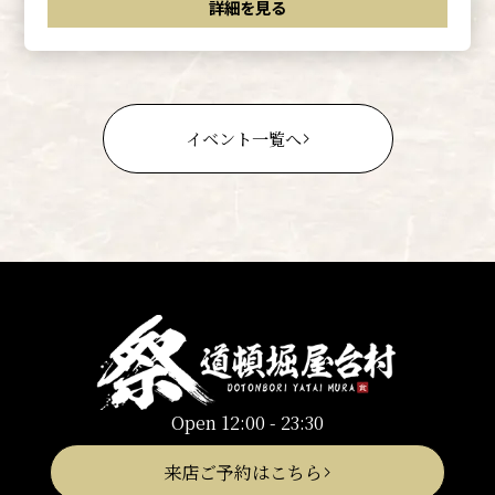
詳細を見る
イベント一覧へ
Open 12:00 - 23:30
来店ご予約はこちら