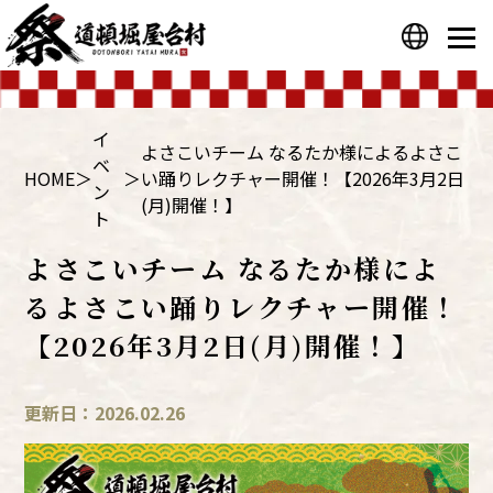
プライバシーポリシー
運営会社
イ
よさこいチーム なるたか様によるよさこ
ベ
HOME
＞
＞
い踊りレクチャー開催！【2026年3月2日
ン
(月)開催！】
ト
よさこいチーム なるたか様によ
るよさこい踊りレクチャー開催！
【2026年3月2日(月)開催！】
更新日：2026.02.26