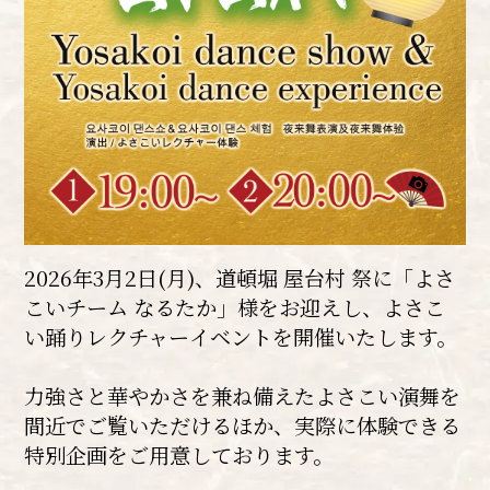
2026年3月2日(月)、道頓堀 屋台村 祭に「よさ
こいチーム なるたか」様をお迎えし、よさこ
い踊りレクチャーイベントを開催いたします。
力強さと華やかさを兼ね備えたよさこい演舞を
間近でご覧いただけるほか、実際に体験できる
特別企画をご用意しております。