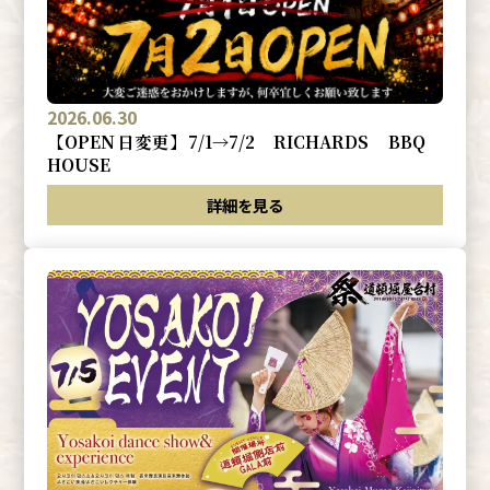
2026.06.30
【OPEN日変更】7/1→7/2 RICHARDS BBQ
HOUSE
詳細を見る