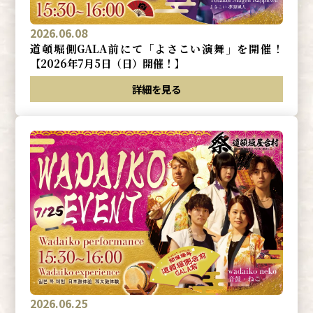
2026.06.08
道頓堀側GALA前にて「よさこい演舞」を開催！
【2026年7月5日（日）開催！】
詳細を見る
2026.06.25