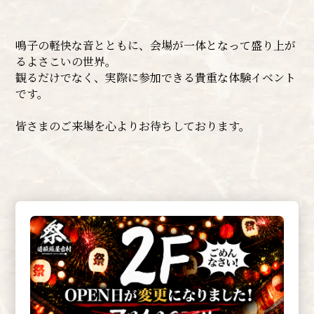
鳴子の軽快な音とともに、会場が一体となって盛り上が
るよさこいの世界。
観るだけでなく、実際に参加できる貴重な体験イベント
です。
皆さまのご来場を心よりお待ちしております。