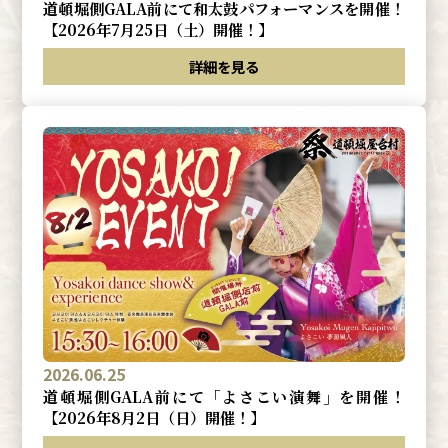
道頓堀側GALA前にて和太鼓パフォーマンスを開催！
【2026年7月25日（土）開催！】
詳細を見る
2026.06.25
道頓堀側GALA前にて「よさこい演舞」を開催！
【2026年8月2日（日）開催！】