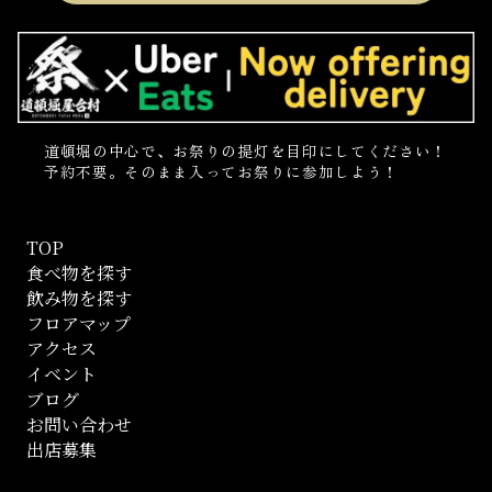
道頓堀の中心で、お祭りの提灯を目印にしてください！
予約不要。そのまま入ってお祭りに参加しよう！
TOP
食べ物を探す
飲み物を探す
フロアマップ
アクセス
イベント
ブログ
お問い合わせ
出店募集