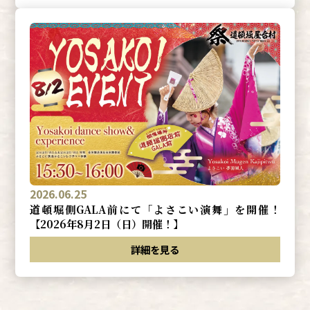
2026.06.25
道頓堀側GALA前にて「よさこい演舞」を開催！
【2026年8月2日（日）開催！】
詳細を見る