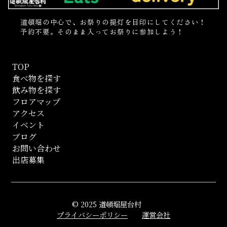
道頓堀の中心で、お祭りの提灯を目印にしてください！
予約不要。そのまま入ってお祭りに参加しよう！
TOP
食べ物を探す
飲み物を探す
フロアマップ
アクセス
イベント
ブログ
お問い合わせ
出店募集
© 2025 道頓堀屋台村
プライバシーポリシー
運営会社