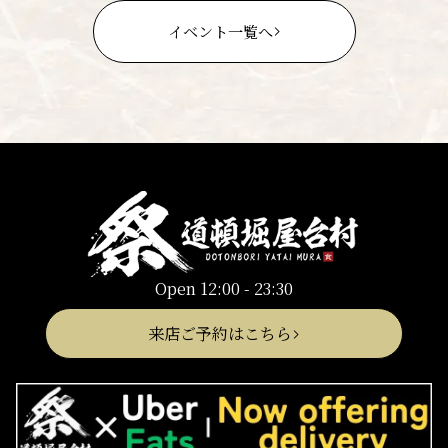
イベント一覧へ
Open 12:00 - 23:30
来店ご予約はこちら