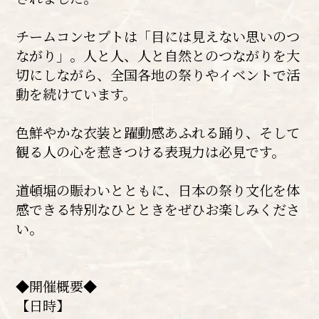
チームコンセプトは「目には見えない思いのつ
ながり」。人と人、人と自然とのつながりを大
切にしながら、全国各地の祭りやイベントで活
動を続けています。
色鮮やかな衣装と躍動感あふれる踊り、そして
観る人の心を惹きつける表現力は必見です。
道頓堀の賑わいとともに、日本の祭り文化を体
感できる特別なひとときをぜひお楽しみくださ
い。
◆開催概要◆
【日時】