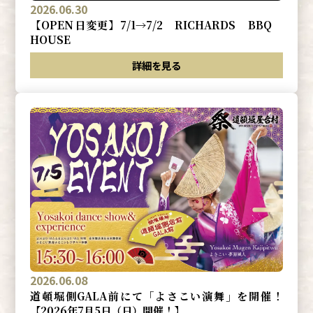
2026.06.30
【OPEN日変更】7/1→7/2 RICHARDS BBQ
HOUSE
詳細を見る
2026.06.08
道頓堀側GALA前にて「よさこい演舞」を開催！
【2026年7月5日（日）開催！】