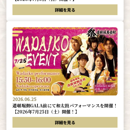
詳細を見る
2026.06.25
道頓堀側GALA前にて和太鼓パフォーマンスを開催！
【2026年7月25日（土）開催！】
詳細を見る