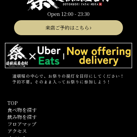
Open 12:00 - 23:30
来店ご予約はこちら
道頓堀の中心で、お祭りの提灯を目印にしてください！
予約不要。そのまま入ってお祭りに参加しよう！
TOP
食べ物を探す
飲み物を探す
フロアマップ
アクセス