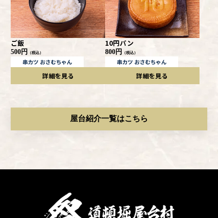
ご飯
10円パン
500円
800円
（税込）
（税込）
串カツ おさむちゃん
串カツ おさむちゃん
詳細を見る
詳細を見る
屋台紹介一覧はこちら