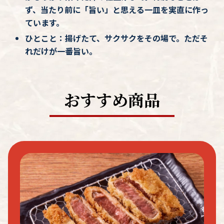
ず、当たり前に「旨い」と思える一皿を実直に作っ
ています。
ひとこと：揚げたて、サクサクをその場で。ただそ
れだけが一番旨い。
おすすめ商品