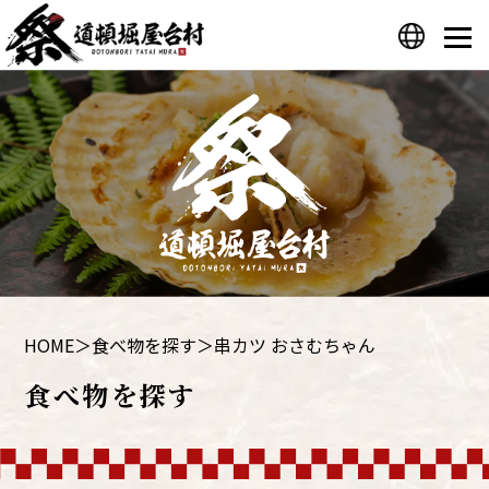
プライバシーポリシー
運営会社
HOME
＞
食べ物を探す
＞
串カツ おさむちゃん
食べ物を探す