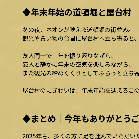
◆年末年始の道頓堀と屋台村
冬の夜、ネオンが映える道頓堀の街並み。
観光や買い物の合間に屋台村へ立ち寄ると
友人同士で一年を振り返りながら、
恋人と静かに年末の空気を楽しみながら、
また観光の締めくくりとしてふらっと立ち
屋台村のにぎわいは、年末年始を迎えるこ
◆まとめ｜今年もありがとう
2025年も、多くの方に足を運んでいただい