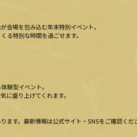
色が会場を包み込む年末特別イベント。
くくる特別な時間を過ごせます。
る体験型イベント。
一気に盛り上げてくれます。
ります。最新情報は公式サイト・SNSをご確認くだ