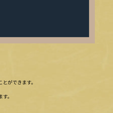
ことができます。
ます。