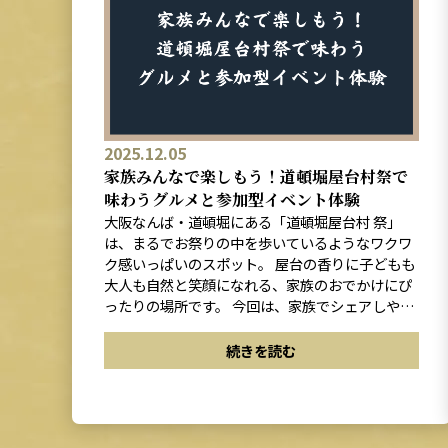
2025.12.05
家族みんなで楽しもう！道頓堀屋台村祭で
味わうグルメと参加型イベント体験
大阪なんば・道頓堀にある「道頓堀屋台村 祭」
は、まるでお祭りの中を歩いているようなワクワ
ク感いっぱいのスポット。 屋台の香りに子どもも
大人も自然と笑顔になれる、家族のおでかけにぴ
ったりの場所です。 今回は、家族でシェアしやす
い屋台グルメと、12月に楽しめる参加型イベント
をご紹介します。
続きを読む