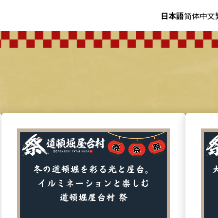
日本語
简体中文