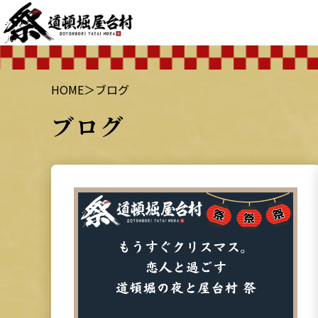
HOME
＞
ブログ
ブログ